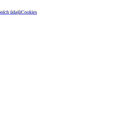
ních údajů
Cookies