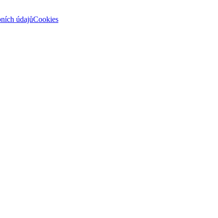
ních údajů
Cookies