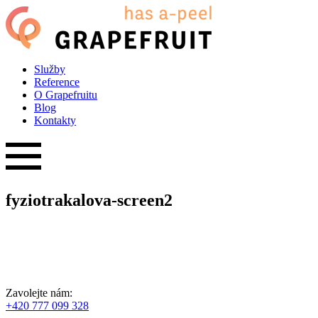
Služby
Reference
O Grapefruitu
Blog
Kontakty
fyziotrakalova-screen2
Zavolejte nám:
+420 777 099 328