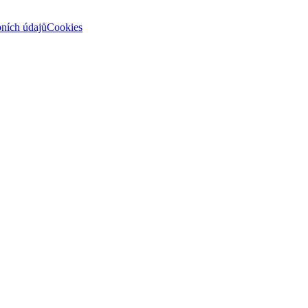
ních údajů
Cookies