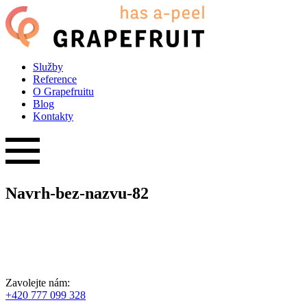
Služby
Reference
O Grapefruitu
Blog
Kontakty
Navrh-bez-nazvu-82
Zavolejte nám:
+420 777 099 328