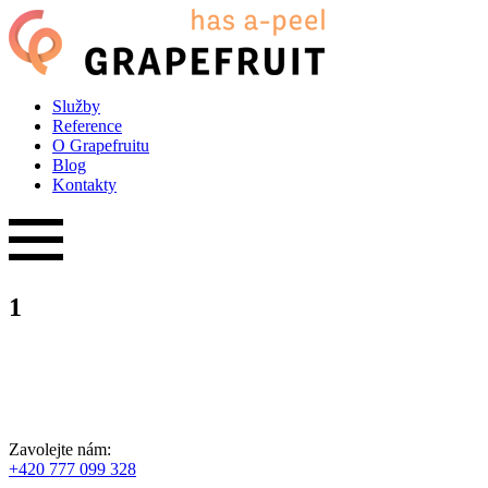
Služby
Reference
O Grapefruitu
Blog
Kontakty
1
Zavolejte nám:
+420 777 099 328