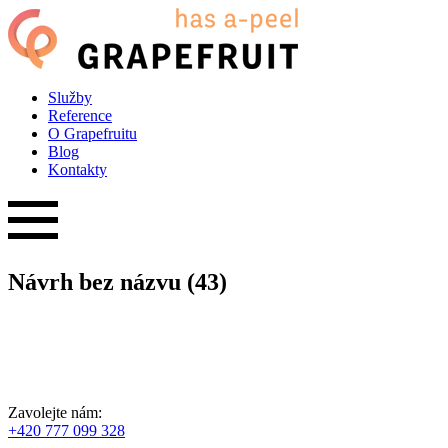
Služby
Reference
O Grapefruitu
Blog
Kontakty
Návrh bez názvu (43)
Zavolejte nám:
+420 777 099 328